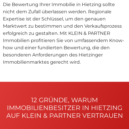
Die Bewertung Ihrer Immobilie in Hietzing sollte
nicht dem Zufall überlassen werden. Regionale
Expertise ist der Schlüssel, um den genauen
Marktwert zu bestimmen und den Verkaufsprozess
erfolgreich zu gestalten. Mit KLEIN & PARTNER
Immobilien profitieren Sie von umfassendem Know-
how und einer fundierten Bewertung, die den
besonderen Anforderungen des Hietzinger
Immobilienmarktes gerecht wird.
12 GRÜNDE, WARUM
IMMOBILIENBESITZER IN HIETZING
AUF KLEIN & PARTNER VERTRAUEN