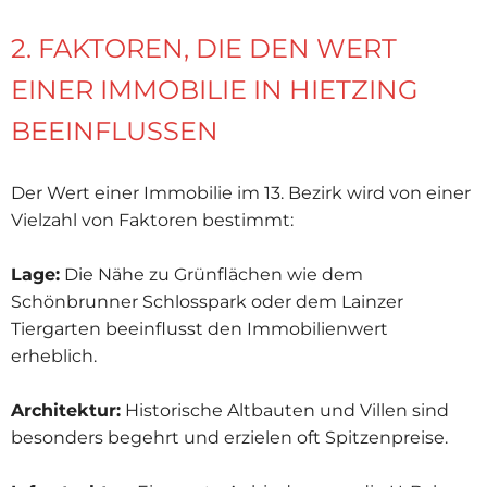
2. FAKTOREN, DIE DEN WERT
EINER IMMOBILIE IN HIETZING
BEEINFLUSSEN
Der Wert einer Immobilie im 13. Bezirk wird von einer
Vielzahl von Faktoren bestimmt:
Lage:
Die Nähe zu Grünflächen wie dem
Schönbrunner Schlosspark oder dem Lainzer
Tiergarten beeinflusst den Immobilienwert
erheblich.
Architektur:
Historische Altbauten und Villen sind
besonders begehrt und erzielen oft Spitzenpreise.