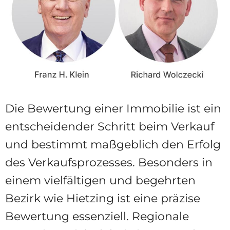
Die Bewertung einer Immobilie ist ein
entscheidender Schritt beim Verkauf
und bestimmt maßgeblich den Erfolg
des Verkaufsprozesses. Besonders in
einem vielfältigen und begehrten
Bezirk wie Hietzing ist eine präzise
Bewertung essenziell. Regionale