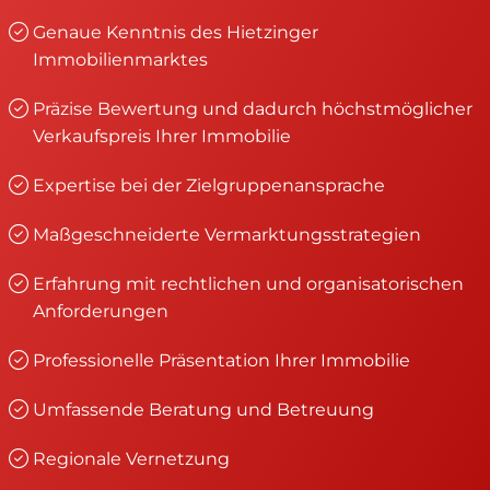
Genaue Kenntnis des Hietzinger
Immobilienmarktes
Präzise Bewertung und dadurch höchstmöglicher
Verkaufspreis Ihrer Immobilie
Expertise bei der Zielgruppenansprache
Maßgeschneiderte Vermarktungsstrategien
Erfahrung mit rechtlichen und organisatorischen
Anforderungen
Professionelle Präsentation Ihrer Immobilie
Umfassende Beratung und Betreuung
Regionale Vernetzung