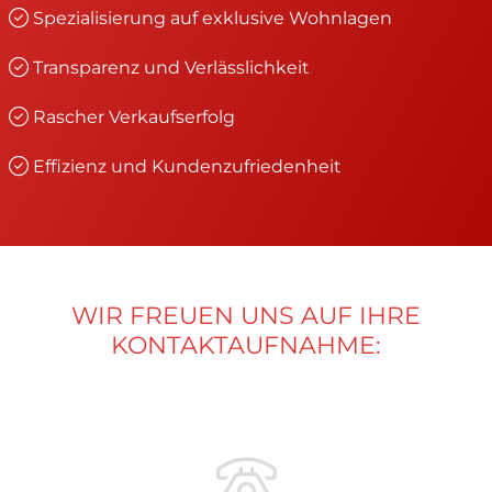
Spezialisierung auf exklusive Wohnlagen
Transparenz und Verlässlichkeit
Rascher Verkaufserfolg
Effizienz und Kundenzufriedenheit
WIR FREUEN UNS AUF IHRE
KONTAKTAUFNAHME: