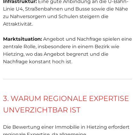
Infrastruktur:
Eine gute Anbindung an die U-Bahn-
Linie U4, Straßenbahnen und Busse sowie die Nähe
zu Nahversorgern und Schulen steigern die
Attraktivität.
Marktsituation:
Angebot und Nachfrage spielen eine
zentrale Rolle, insbesondere in einem Bezirk wie
Hietzing, wo das Angebot begrenzt und die
Nachfrage konstant hoch ist.
3. WARUM REGIONALE EXPERTISE
UNVERZICHTBAR IST
Die Bewertung einer Immobilie in Hietzing erfordert
regionale Expertise, da allgemeine