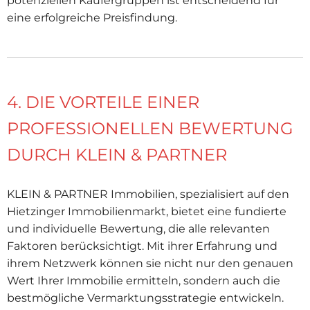
potenziellen Käufergruppen ist entscheidend für
eine erfolgreiche Preisfindung.
4. DIE VORTEILE EINER
PROFESSIONELLEN BEWERTUNG
DURCH KLEIN & PARTNER
KLEIN & PARTNER Immobilien, spezialisiert auf den
Hietzinger Immobilienmarkt, bietet eine fundierte
und individuelle Bewertung, die alle relevanten
Faktoren berücksichtigt. Mit ihrer Erfahrung und
ihrem Netzwerk können sie nicht nur den genauen
Wert Ihrer Immobilie ermitteln, sondern auch die
bestmögliche Vermarktungsstrategie entwickeln.