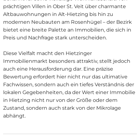
prächtigen Villen in Ober St. Veit über charmante
Altbauwohnungen in Alt-Hietzing bis hin zu
modernen Neubauten am Rosenhügel – der Bezirk
bietet eine breite Palette an Immobilien, die sich in
Preis und Nachfrage stark unterscheiden.
Diese Vielfalt macht den Hietzinger
Immobilienmarkt besonders attraktiv, stellt jedoch
auch eine Herausforderung dar. Eine präzise
Bewertung erfordert hier nicht nur das ultimative
Fachwissen, sondern auch ein tiefes Verständnis der
lokalen Gegebenheiten, da der Wert einer Immobilie
in Hietzing nicht nur von der Größe oder dem
Zustand, sondern auch stark von der Mikrolage
abhängt.