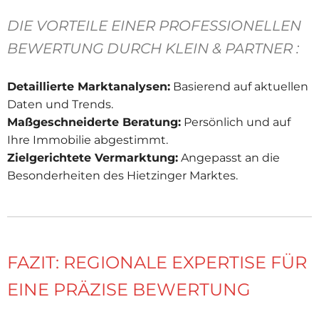
DIE VORTEILE EINER PROFESSIONELLEN
BEWERTUNG DURCH KLEIN & PARTNER :
Detaillierte Marktanalysen:
Basierend auf aktuellen
Daten und Trends.
Maßgeschneiderte Beratung:
Persönlich und auf
Ihre Immobilie abgestimmt.
Zielgerichtete Vermarktung:
Angepasst an die
Besonderheiten des Hietzinger Marktes.
FAZIT: REGIONALE EXPERTISE FÜR
EINE PRÄZISE BEWERTUNG