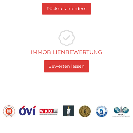
Rückruf anfordern
IMMOBILIENBEWERTUNG
Bewerten lassen