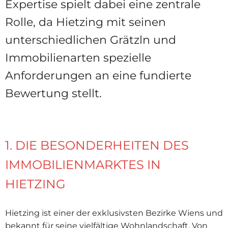
Expertise spielt dabei eine zentrale
Rolle, da Hietzing mit seinen
unterschiedlichen Grätzln und
Immobilienarten spezielle
Anforderungen an eine fundierte
Bewertung stellt.
1. DIE BESONDERHEITEN DES
IMMOBILIENMARKTES IN
HIETZING
Hietzing ist einer der exklusivsten Bezirke Wiens und
bekannt für seine vielfältige Wohnlandschaft. Von