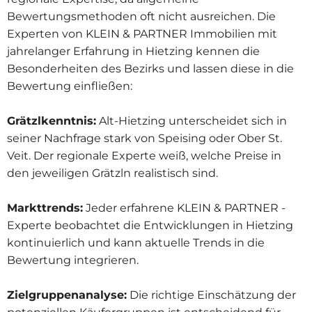
Bewertungsmethoden oft nicht ausreichen. Die
Experten von KLEIN & PARTNER Immobilien mit
jahrelanger Erfahrung in Hietzing kennen die
Besonderheiten des Bezirks und lassen diese in die
Bewertung einfließen:
Grätzlkenntnis:
Alt-Hietzing unterscheidet sich in
seiner Nachfrage stark von Speising oder Ober St.
Veit. Der regionale Experte weiß, welche Preise in
den jeweiligen Grätzln realistisch sind.
Markttrends:
Jeder erfahrene KLEIN & PARTNER -
Experte beobachtet die Entwicklungen in Hietzing
kontinuierlich und kann aktuelle Trends in die
Bewertung integrieren.
Zielgruppenanalyse:
Die richtige Einschätzung der