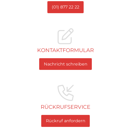
(01) 877 22 22
KONTAKTFORMULAR
Nachricht schreiben
RÜCKRUFSERVICE
Rückruf anfordern