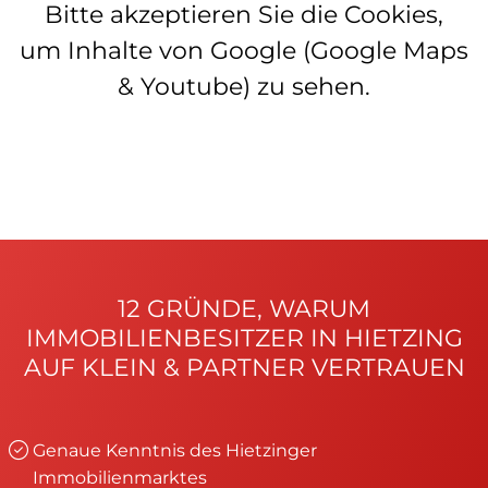
Bitte akzeptieren Sie die Cookies,
um Inhalte von Google (Google Maps
& Youtube) zu sehen.
12 GRÜNDE, WARUM
IMMOBILIENBESITZER IN HIETZING
AUF KLEIN & PARTNER VERTRAUEN
Genaue Kenntnis des Hietzinger
Immobilienmarktes