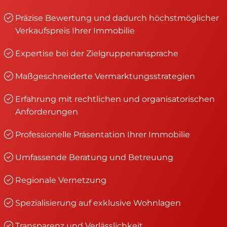
Präzise Bewertung und dadurch höchstmöglicher
Verkaufspreis Ihrer Immobilie
Expertise bei der Zielgruppenansprache
Maßgeschneiderte Vermarktungsstrategien
Erfahrung mit rechtlichen und organisatorischen
Anforderungen
Professionelle Präsentation Ihrer Immobilie
Umfassende Beratung und Betreuung
Regionale Vernetzung
Spezialisierung auf exklusive Wohnlagen
Transparenz und Verlässlichkeit