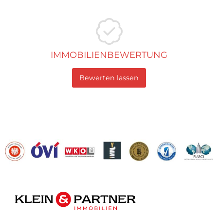
IMMOBILIENBEWERTUNG
Bewerten lassen